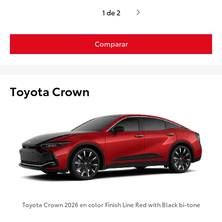
1 de 2
Comparar
Toyota Crown
Toyota Crown 2026 en color Finish Line Red with Black bi-tone