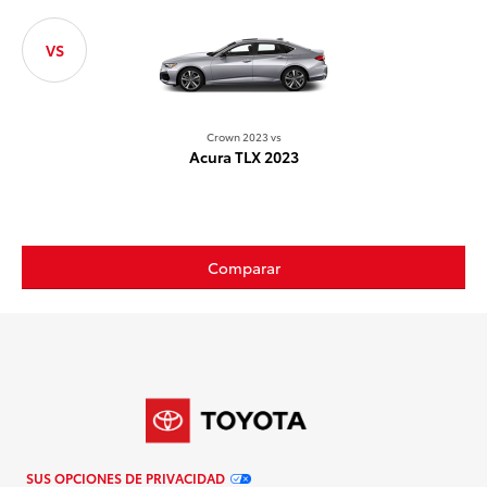
VS
Crown 2023 vs
Acura TLX 2023
Comparar
SUS OPCIONES DE PRIVACIDAD