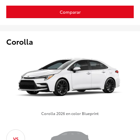
Comparar
Corolla
Corolla 2026 en color Blueprint
VS