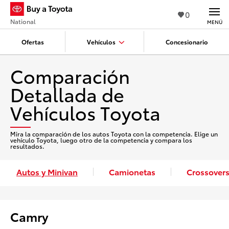
0
National
MENÚ
Ofertas
Vehículos
Concesionario
Comparación
Detallada de
Vehículos Toyota
Mira la comparación de los autos Toyota con la competencia. Elige un
vehículo Toyota, luego otro de la competencia y compara los
resultados.
Autos y Minivan
Camionetas
Crossovers
Camry