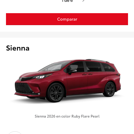
Comparar
Sienna
Sienna 2026 en color Ruby Flare Pearl