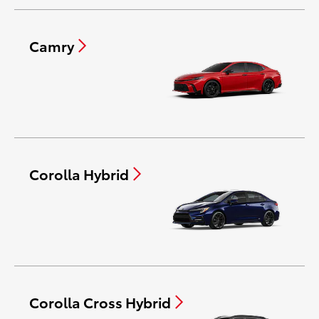
Camry
Corolla Hybrid
Corolla Cross Hybrid