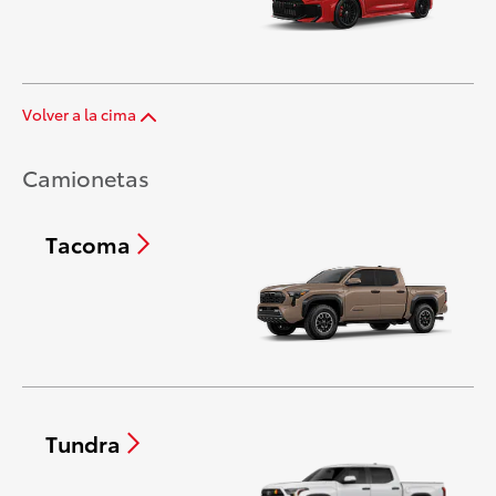
Volver a la cima
Camionetas
Tacoma
Tundra