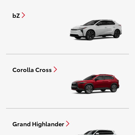
bZ
Corolla Cross
Grand Highlander