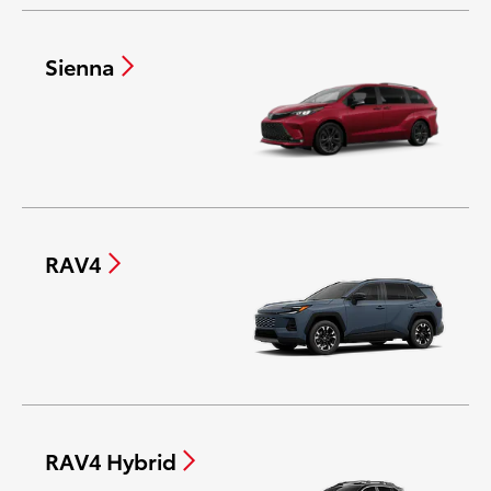
Sienna
RAV4
RAV4 Hybrid