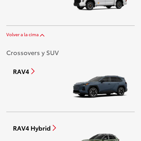
Volver a la cima
Crossovers y SUV
RAV4
RAV4 Hybrid