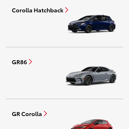
Corolla Hatchback
GR86
GR Corolla