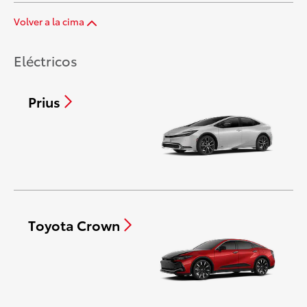
Volver a la cima
Eléctricos
Prius
Toyota Crown