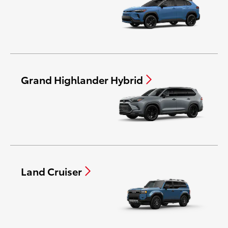
Grand Highlander Hybrid
Land Cruiser