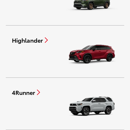
Highlander
4Runner