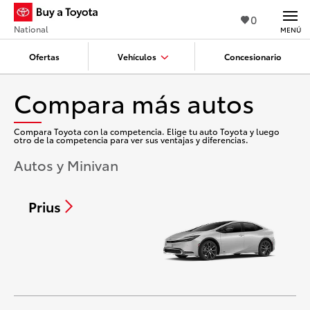
0
National
MENÚ
Ofertas
Vehículos
Concesionario
Compara más autos
Compara Toyota con la competencia. Elige tu auto Toyota y luego
otro de la competencia para ver sus ventajas y diferencias.
Autos y Minivan
Prius