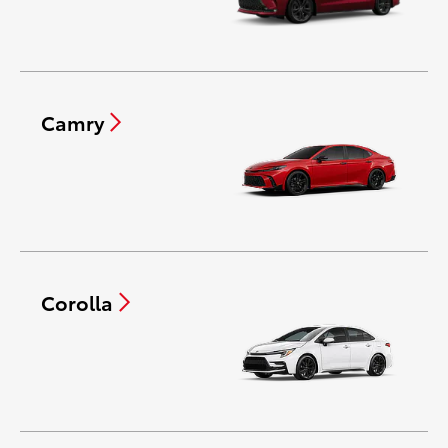
Camry
Corolla