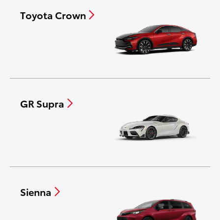
Toyota Crown
GR Supra
Sienna