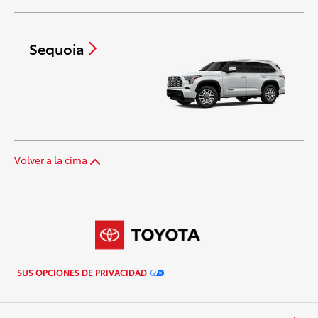
Sequoia
Volver a la cima
SUS OPCIONES DE PRIVACIDAD