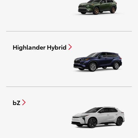
Highlander Hybrid
bZ