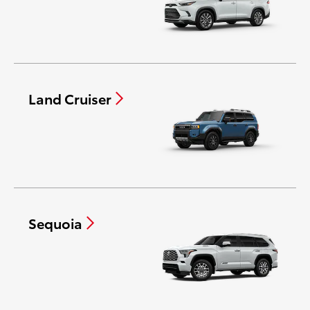
Land Cruiser
Sequoia