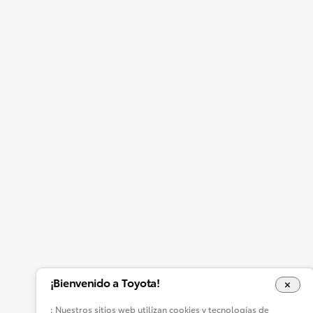
¡Bienvenido a Toyota!
: Nuestros sitios web utilizan cookies y tecnologías de