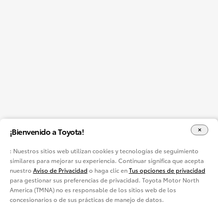
¡Bienvenido a Toyota!
: Nuestros sitios web utilizan cookies y tecnologías de seguimiento
similares para mejorar su experiencia. Continuar significa que acepta
nuestro
Aviso de Privacidad
o haga clic en
Tus opciones de privacidad
para gestionar sus preferencias de privacidad. Toyota Motor North
America (TMNA) no es responsable de los sitios web de los
concesionarios o de sus prácticas de manejo de datos.