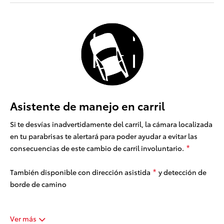
Asistente de manejo en carril
Si te desvías inadvertidamente del carril, la cámara localizada
en tu parabrisas te alertará para poder ayudar a evitar las
consecuencias de este cambio de carril involuntario.
*
También disponible con dirección asistida
y detección de
*
borde de camino
Ver más