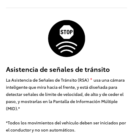
Asistencia de señales de tránsito
La Asistencia de Señales de Tránsito (RSA)
usa una cámara
*
inteligente que mira hacia el frente, y está diseñada para
detectar señales de límite de velocidad, de alto y de ceder el
paso, y mostrarlas en la Pantalla de Información Múltiple
(MID).*
*
Todos los movimientos del vehículo deben ser iniciados por
el conductor y no son automáticos.