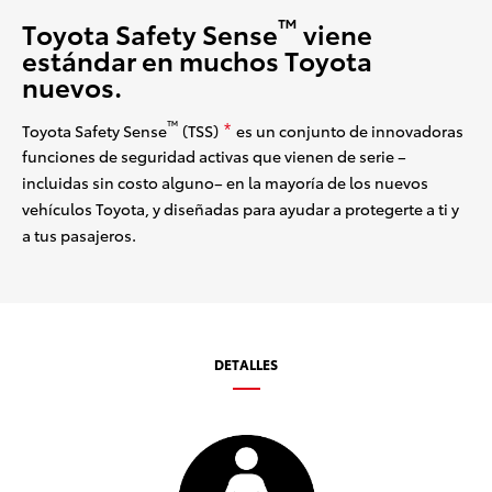
™
Toyota Safety Sense
viene
estándar en muchos Toyota
nuevos.
™
Toyota Safety Sense
(TSS)
es un conjunto de innovadoras
*
funciones de seguridad activas que vienen de serie –
incluidas sin costo alguno– en la mayoría de los nuevos
vehículos Toyota, y diseñadas para ayudar a protegerte a ti y
a tus pasajeros.
DETALLES