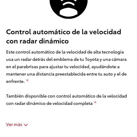
Control automático de la velocidad
con radar dinámico
Este control automático de la velocidad de alta tecnología
usa un radar detrás del emblema de tu Toyota y una cámara
en el parabrisas para ajustar tu velocidad, ayudándote a
mantener una distancia preestablecida entre tu auto y el de
enfrente.
*
También disponible con control automático de la velocidad
con radar dinámico de velocidad completa
*
Ver más