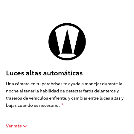
Luces altas automáticas
Una cámara en tu parabrisas te ayuda a manejar durante la
noche al tener la habilidad de detectar faros delanteros y
traseros de vehículos enfrente, y cambiar entre luces altas y
bajas cuando es necesario.
*
Ver más