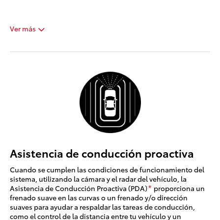
Ver más
Asistencia de conducción proactiva
Cuando se cumplen las condiciones de funcionamiento del
sistema, utilizando la cámara y el radar del vehículo, la
Asistencia de Conducción Proactiva (PDA)
proporciona un
*
frenado suave en las curvas o un frenado y/o dirección
suaves para ayudar a respaldar las tareas de conducción,
como el control de la distancia entre tu vehículo y un