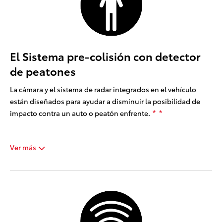
El Sistema pre-colisión con detector
de peatones
La cámara y el sistema de radar integrados en el vehículo
están diseñados para ayudar a disminuir la posibilidad de
impacto contra un auto o peatón enfrente.
*
*
Ver más