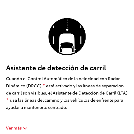
Asistente de detección de carril
Cuando el Control Automático de la Velocidad con Radar
Dinámico (DRCC)
está activado y las líneas de separación
*
de carril son visibles, el Asistente de Detección de Carril (LTA)
usa las líneas del camino y los vehículos de enfrente para
*
ayudar a mantenerte centrado.
Ver más