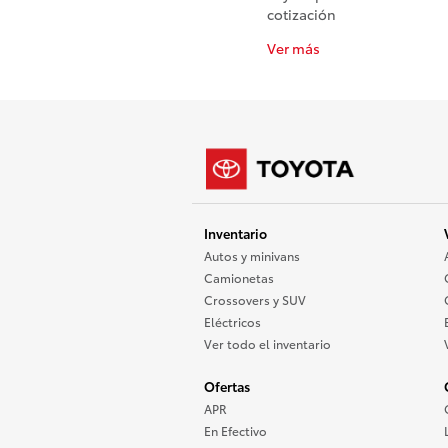
cotización
Ver más
Inventario
Autos y minivans
Camionetas
Crossovers y SUV
Eléctricos
Ver todo el inventario
Ofertas
APR
En Efectivo