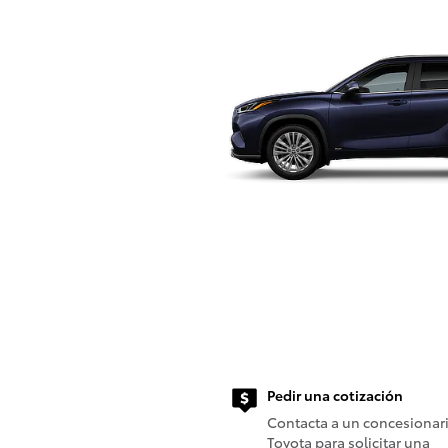
Pedir una cotización
Contacta a un concesionar
Toyota para solicitar una