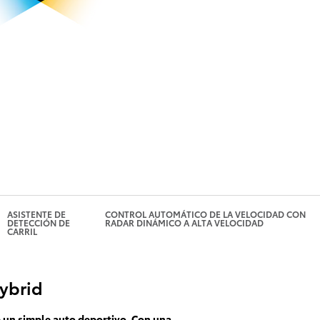
ASISTENTE DE
CONTROL AUTOMÁTICO DE LA VELOCIDAD CON
DETECCIÓN DE
RADAR DINÁMICO A ALTA VELOCIDAD
CARRIL
ybrid
 un simple auto deportivo. Con una