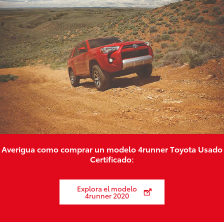
Averigua como comprar un modelo 4runner Toyota Usado
Certificado:
Explora el modelo
4runner 2020