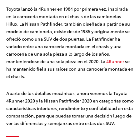
Toyota lanzó la 4Runner en 1984 por primera vez, inspirada
en la carrocería montada en el chasis de las camionetas
Hilux. La Nissan Pathfinder, también diseñada a partir de su
modelo de camioneta, existe desde 1985 y originalmente se
ofreció como una SUV de dos puertas. La Pathfinder ha
variado entre una carrocería montada en el chasis y una
carrocería de una sola pieza a lo largo de los años,
manteniéndose de una sola pieza en el 2020. La
4Runner
se
ha mantenido fiel a sus raíces con una carrocería montada en
el chasis.
Aparte de los detalles mecánicos, ahora veremos la Toyota
4Runner 2020 y la Nissan Pathfinder 2020 en categorías como
características interiores, rendimiento y confiabilidad en esta
comparación, para que puedas tomar una decisión luego de
ver las diferencias y semejanzas entre estas dos SUV.