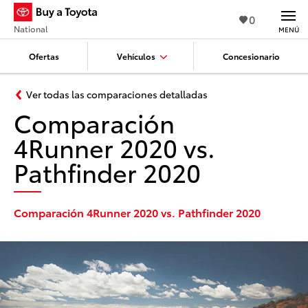
0
National
MENÚ
Ofertas
Vehículos
Concesionario
Ver todas las comparaciones detalladas
Comparación
4Runner 2020 vs.
Pathfinder 2020
Comparación 4Runner 2020 vs. Pathfinder 2020