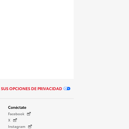
SUS OPCIONES DE PRIVACIDAD
Conéctate
Facebook
X
Instagram