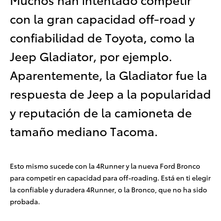
con la gran capacidad off-road y
confiabilidad de Toyota, como la
Jeep Gladiator, por ejemplo.
Aparentemente, la Gladiator fue la
respuesta de Jeep a la popularidad
y reputación de la camioneta de
tamaño mediano Tacoma.
Esto mismo sucede con la 4Runner y la nueva Ford Bronco
para competir en capacidad para off-roading. Está en ti elegir
la confiable y duradera 4Runner, o la Bronco, que no ha sido
probada.