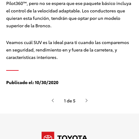
Pilot360™, pero no se espera que ese paquete básico incluya
el control de la velocidad adaptable. Los conductores que
quieran esta función, tendrán que optar por un modelo
superior de la Bronco.
Veamos cuál SUV es la ideal para ti cuando las comparemos
en seguridad, rendimiento en y fuera de la carretera, y
características interiores.
Publicado el:
10/30/2020
1 de 5