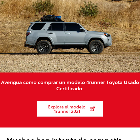
Averigua como comprar un modelo 4runner Toyota Usado
Certificado:
Explora el modelo
4runner 2021
Muchos han intentado competir