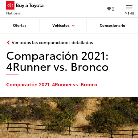
0
National
MENÚ
Ofertas
Vehículos
Concesionario
Ver todas las comparaciones detalladas
Comparación 2021:
4Runner vs. Bronco
Comparación 2021: 4Runner vs. Bronco