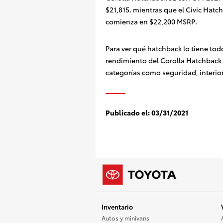
$21,815.
mientras que el Civic Hatch
comienza en $22,200 MSRP.
Para ver qué hatchback lo tiene to
rendimiento del Corolla Hatchback 
categorías como seguridad, interior
Publicado el:
03/31/2021
Inventario
Autos y minivans