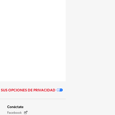
SUS OPCIONES DE PRIVACIDAD
Conéctate
Facebook