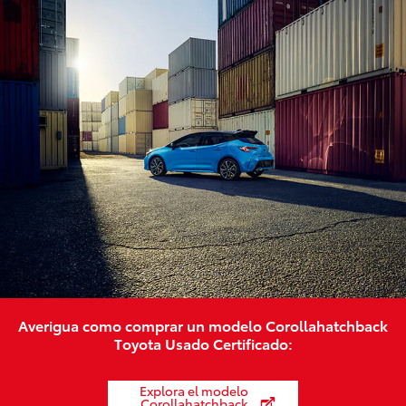
Averigua como comprar un modelo Corollahatchback
Toyota Usado Certificado:
Explora el modelo
Corollahatchback