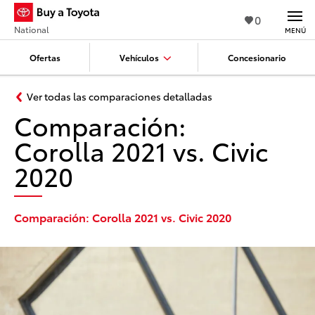
0
National
MENÚ
Ofertas
Vehículos
Concesionario
Ver todas las comparaciones detalladas
Comparación:
Corolla 2021 vs. Civic
2020
Comparación: Corolla 2021 vs. Civic 2020