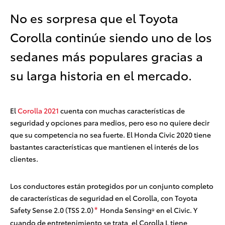
No es sorpresa que el Toyota
Corolla continúe siendo uno de los
sedanes más populares gracias a
su larga historia en el mercado.
El
Corolla 2021
cuenta con muchas características de
seguridad y opciones para medios, pero eso no quiere decir
que su competencia no sea fuerte. El Honda Civic 2020 tiene
bastantes características que mantienen el interés de los
clientes.
Los conductores están protegidos por un conjunto completo
de características de seguridad en el Corolla, con Toyota
Safety Sense 2.0 (TSS 2.0)
Honda Sensing
en el Civic. Y
*
®
cuando de entretenimiento se trata, el Corolla L tiene