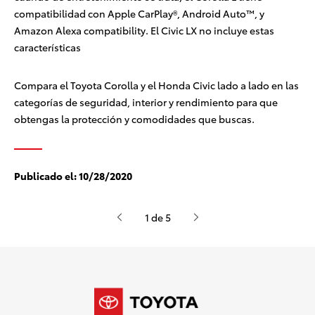
compatibilidad con Apple CarPlay®
, Android Auto™
, y
Amazon Alexa
compatibility. El Civic LX no incluye estas
características
Compara el Toyota Corolla y el Honda Civic lado a lado en las
categorías de seguridad, interior y rendimiento para que
obtengas la protección y comodidades que buscas.
Publicado el:
10/28/2020
1 de 5