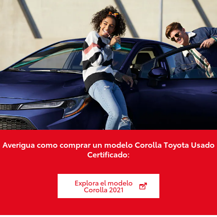
Averigua como comprar un modelo Corolla Toyota Usado
Certificado:
Explora el modelo
Corolla 2021