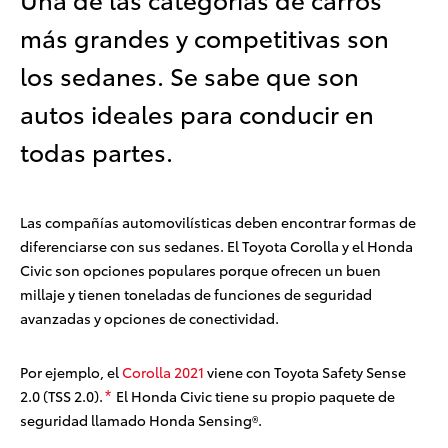
más grandes y competitivas son
los sedanes. Se sabe que son
autos ideales para conducir en
todas partes.
Las compañías automovilísticas deben encontrar formas de
diferenciarse con sus sedanes. El Toyota Corolla y el Honda
Civic son opciones populares porque ofrecen un buen
millaje y tienen toneladas de funciones de seguridad
avanzadas y opciones de conectividad.
Por ejemplo, el
Corolla 2021
viene con Toyota Safety Sense
2.0 (TSS 2.0).
El Honda Civic tiene su propio paquete de
*
seguridad llamado Honda Sensing®.