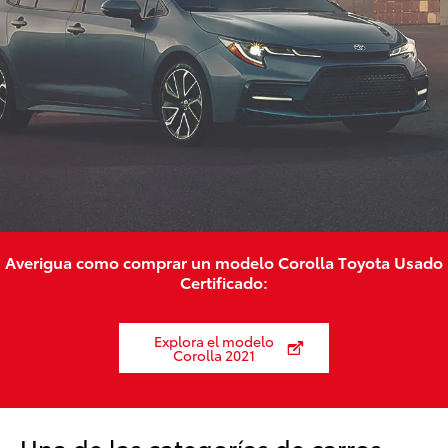
Averigua como comprar un modelo Corolla Toyota Usado
Certificado:
Explora el modelo
Corolla 2021
Una de las categorías de carros