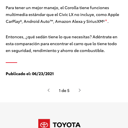
Para tener un mejor manejo, el Corolla tiene funciones
multimedia estándar que el Civic LX no incluye, como Apple
CarPlay®,
Android Auto™,
Amazon Alexa
y SiriusXM®
.
*
Entonces, ¿qué sedán tiene lo que necesitas? Adéntrate en
esta comparación para encontrar el carro que lo tiene todo
en seguridad, rendimiento y ahorro de combustible.
Publicado el:
06/23/2021
1 de 5