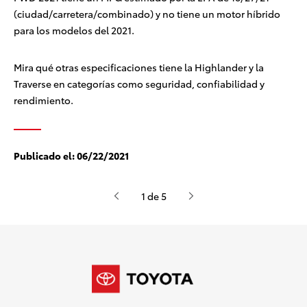
(ciudad/carretera/combinado) y no tiene un motor híbrido
para los modelos del 2021.
Mira qué otras especificaciones tiene la Highlander y la
Traverse en categorías como seguridad, confiabilidad y
rendimiento.
Publicado el:
06/22/2021
1 de 5