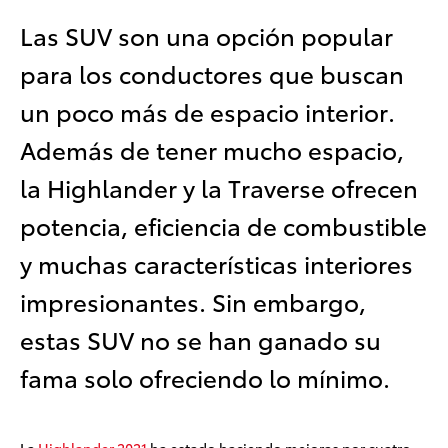
Las SUV son una opción popular
para los conductores que buscan
un poco más de espacio interior.
Además de tener mucho espacio,
la Highlander y la Traverse ofrecen
potencia, eficiencia de combustible
y muchas características interiores
impresionantes. Sin embargo,
estas SUV no se han ganado su
fama solo ofreciendo lo mínimo.