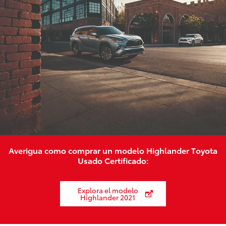
Averigua como comprar un modelo Highlander Toyota
Usado Certificado:
Explora el modelo
Highlander 2021