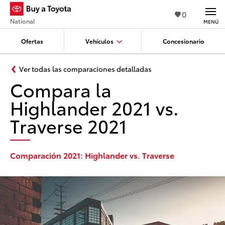
0
National
MENÚ
Ofertas
Vehículos
Concesionario
Ver todas las comparaciones detalladas
Compara la
Highlander 2021 vs.
Traverse 2021
Comparación 2021: Highlander vs. Traverse