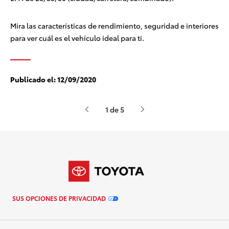
Mira las características de rendimiento, seguridad e interiores
para ver cuál es el vehículo ideal para ti.
Publicado el:
12/09/2020
1 de 5
SUS OPCIONES DE PRIVACIDAD