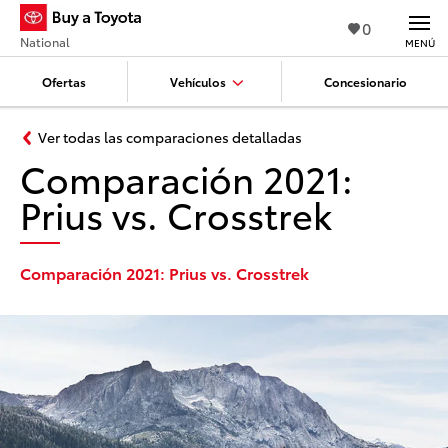
0
National
MENÚ
Ofertas
Vehículos
Concesionario
Ver todas las comparaciones detalladas
Comparación 2021:
Prius vs. Crosstrek
Comparación 2021: Prius vs. Crosstrek