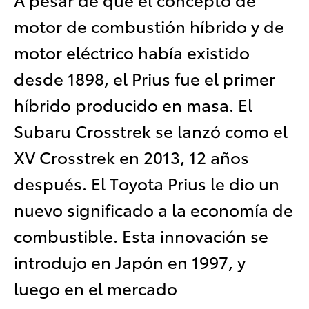
motor de combustión híbrido y de
motor eléctrico había existido
desde 1898, el Prius fue el primer
híbrido producido en masa. El
Subaru Crosstrek se lanzó como el
XV Crosstrek en 2013, 12 años
después. El Toyota Prius le dio un
nuevo significado a la economía de
combustible. Esta innovación se
introdujo en Japón en 1997, y
luego en el mercado