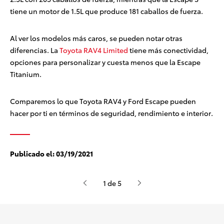
tiene un motor de 1.5L que produce 181 caballos de fuerza.
Al ver los modelos más caros, se pueden notar otras
diferencias. La
Toyota RAV4 Limited
tiene más conectividad,
opciones para personalizar y cuesta menos que la Escape
Titanium.
Comparemos lo que Toyota RAV4 y Ford Escape pueden
hacer por ti en términos de seguridad, rendimiento e interior.
Publicado el:
03/19/2021
1 de 5