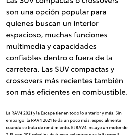
son una opción popular para
quienes buscan un interior
espacioso, muchas funciones
multimedia y capacidades
confiables dentro o fuera de la
carretera. Las SUV compactas y
crossovers más recientes también
son más eficientes en combustible.
La RAV4 2021 y la Escape tienen todo lo anterior y más. Sin
embargo, la RAV4 2021 te da un poco más, especialmente
cuando se trata de rendimiento. El RAV4 incluye un motor de
2.5L con 203 caballos de fuerza, mientras que la Escape S