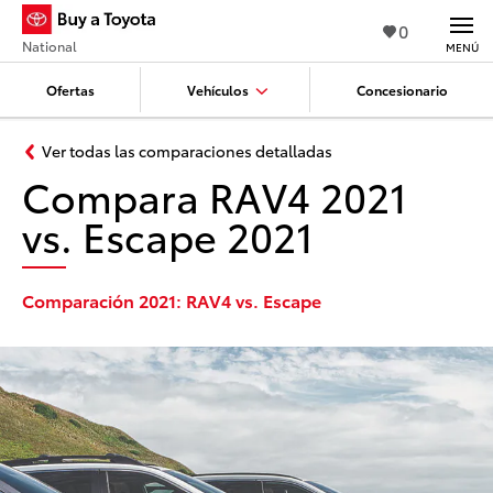
0
National
MENÚ
Ofertas
Vehículos
Concesionario
Ver todas las comparaciones detalladas
Compara RAV4 2021
vs. Escape 2021
Comparación 2021: RAV4 vs. Escape