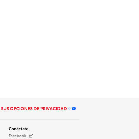
SUS OPCIONES DE PRIVACIDAD
Conéctate
Facebook