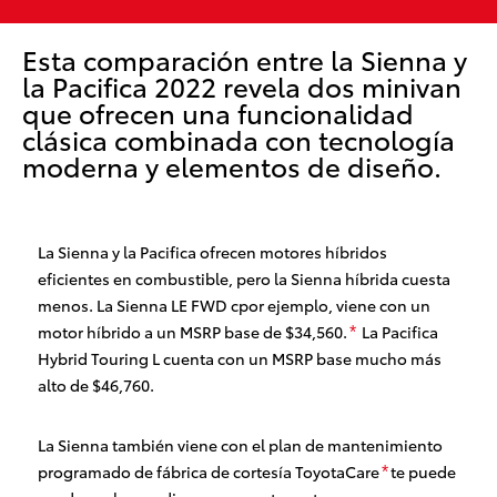
Esta comparación entre la Sienna y
la Pacifica 2022 revela dos minivan
que ofrecen una funcionalidad
clásica combinada con tecnología
moderna y elementos de diseño.
La Sienna y la Pacifica ofrecen motores híbridos
eficientes en combustible, pero la Sienna híbrida cuesta
menos. La
Sienna LE FWD
cpor ejemplo, viene con un
motor híbrido
a un MSRP base de $34,560
.
La Pacifica
*
Hybrid Touring L cuenta con un MSRP base mucho más
alto de $46,760
.
La Sienna también viene con el plan de mantenimiento
programado de fábrica de cortesía ToyotaCare
te puede
*