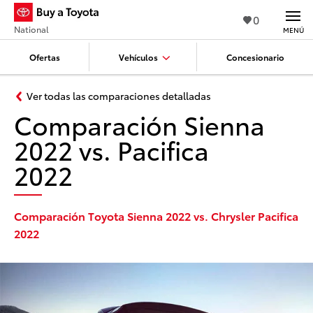
0
National
MENÚ
Ofertas
Vehículos
Concesionario
Ver todas las comparaciones detalladas
Comparación Sienna
2022 vs. Pacifica
2022
Comparación Toyota Sienna 2022 vs. Chrysler Pacifica
2022