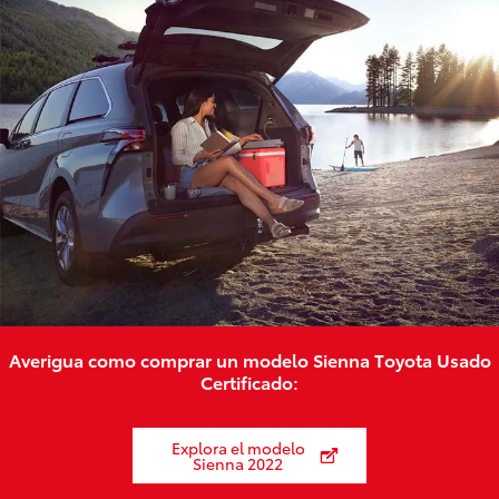
Averigua como comprar un modelo Sienna Toyota Usado
Certificado:
Explora el modelo
Sienna 2022