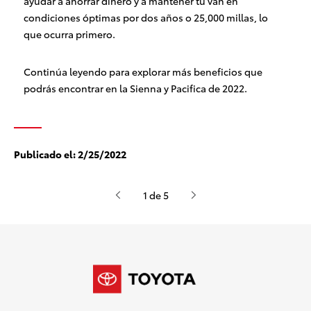
ayudar a ahorrar dinero y a mantener tu van en
condiciones óptimas por dos años o 25,000 millas, lo
que ocurra primero.
Continúa leyendo para explorar más beneficios que
podrás encontrar en la Sienna y Pacifica de 2022.
Publicado el:
2/25/2022
1 de 5