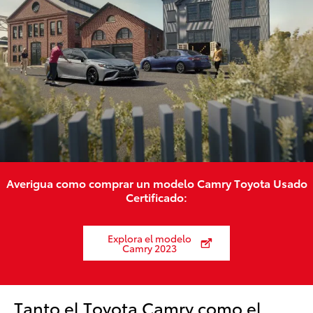
Averigua como comprar un modelo Camry Toyota Usado
Certificado:
Explora el modelo
Camry 2023
Tanto el Toyota Camry como el