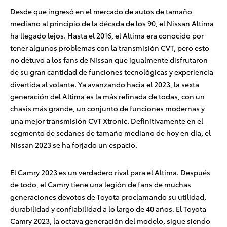
Desde que ingresó en el mercado de autos de tamaño
mediano al principio de la década de los 90, el Nissan Altima
ha llegado lejos. Hasta el 2016, el Altima era conocido por
tener algunos problemas con la transmisión CVT, pero esto
no detuvo a los fans de Nissan que igualmente disfrutaron
de su gran cantidad de funciones tecnológicas y experiencia
divertida al volante. Ya avanzando hacia el 2023, la sexta
generación del Altima es la más refinada de todas, con un
chasis más grande, un conjunto de funciones modernas y
una mejor transmisión CVT Xtronic. Definitivamente en el
segmento de sedanes de tamaño mediano de hoy en día, el
Nissan 2023 se ha forjado un espacio
.
El Camry 2023 es un verdadero rival para el Altima. Después
de todo, el Camry tiene una legión de fans de muchas
generaciones devotos de Toyota proclamando su utilidad,
durabilidad y confiabilidad a lo largo de 40 años. El Toyota
Camry 2023, la octava generación del modelo, sigue siendo