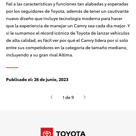
fiel a las características y funciones tan alabadas y esperadas
por los seguidores de Toyota, además de tener un cautivante
nuevo diseño que incluye tecnología moderna para hacer
que la experiencia de manejar un Camry sea cada día mejor. Y
si le sumamos el récord icónico de Toyota de lanzar vehículos
de alta calidad, es fácil ver por qué el Camry lidera por sí solo
entre sus competidores en la categoría de tamaño mediano,
incluyendo a su gran rival Altima
.
Publicado el:
26 de junio, 2023
1 de 9