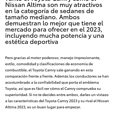
Nissan Altima son muy atractivos
en la categoría de sedanes de
tamaño mediano. Ambos
demuestran lo mejor que tiene el
mercado para ofrecer en el 2023,
incluyendo mucha potencia y una
estética deportiva
Pero gracias al motor poderoso, manejo impresionante,
estilo, comodidad y clasificaciones de economía de
combustible, el Toyota Camry sale ganando en esta
comparación frente a frente. Además los conductores se han
acostumbrado a la confiabilidad que porta el emblema
Toyota, así que es fácil ver cómo el Camry comprueba su
superioridad. Si no te decides entre ambos, darles un vistazo
a las características del Toyota Camry 2023 y su rival el Nissan
Altima 2023, es un buen lugar para empezar
.