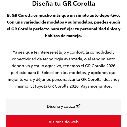
Diseña tu GR Corolla
El GR Corolla es mucho más que un simple auto deportivo.
Con una variedad de modelos y submodelos, puedes elegir
el GR Corolla perfecto para reflejar tu personalidad única y
hábitos de manejo.
Ya sea que te interese el lujo y confort, la comodidad y
conectividad de tecnología avanzada, o el rendimiento
deportivo y estilo agresivo, tenemos el GR Corolla 2026
perfecto para ti. Selecciona los modelos, y opciones que
mejor te van, y déjanos personalizar tu GR Corolla ideal hoy
mismo. El Toyota GR Corolla 2026. Vayamos juntos.
Diseña y cotiza
Visitar sitio web