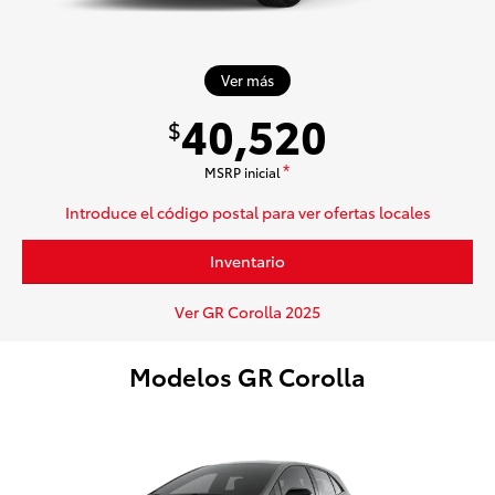
Ver más
40,520
$
MSRP inicial
*
Introduce el código postal para ver ofertas locales
Inventario
Ver GR Corolla 2025
Modelos GR Corolla