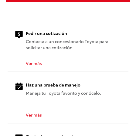
Pedir una cotización
Contacta a un concesionario Toyota para
solicitar una cotización
Ver más
Haz una prueba de manejo
Maneja tu Toyota favorito y conócelo.
Ver más