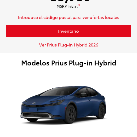
MSRP inicial
*
Introduce el código postal para ver ofertas locales
Inventario
Ver Prius Plug-in Hybrid 2026
Modelos Prius Plug-in Hybrid