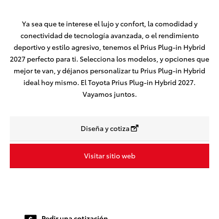
Ya sea que te interese el lujo y confort, la comodidad y
conectividad de tecnología avanzada, o el rendimiento
deportivo y estilo agresivo, tenemos el Prius Plug-in Hybrid
2027 perfecto para ti. Selecciona los modelos, y opciones que
mejor te van, y déjanos personalizar tu Prius Plug-in Hybrid
ideal hoy mismo. El Toyota Prius Plug-in Hybrid 2027.
Vayamos juntos.
Diseña y cotiza
Visitar sitio web
Pedir una cotización