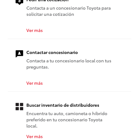
Contacta a un concesionario Toyota para
solicitar una cotización
Ver más
Contactar concesionario
Contacta a tu concesionario local con tus
preguntas.
Ver más
Buscar inventario de distribuidores
Encuentra tu auto, camioneta o híbrido
preferido en tu concesionario Toyota
local.
Ver más