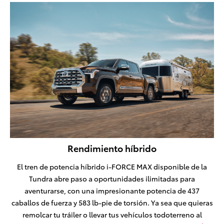
Rendimiento híbrido
El tren de potencia híbrido i-FORCE MAX disponible de la
Tundra abre paso a oportunidades ilimitadas para
aventurarse, con una impresionante potencia de 437
caballos de fuerza y 583 lb-pie de torsión. Ya sea que quieras
remolcar tu tráiler o llevar tus vehículos todoterreno al