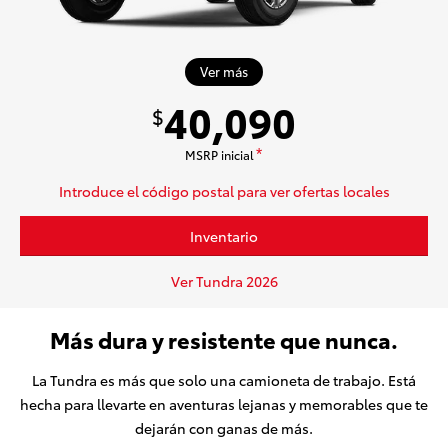
Ver más
40,090
$
MSRP inicial
*
Introduce el código postal para ver ofertas locales
Inventario
Ver Tundra 2026
Más dura y resistente que nunca.
La Tundra es más que solo una camioneta de trabajo. Está
hecha para llevarte en aventuras lejanas y memorables que te
dejarán con ganas de más.