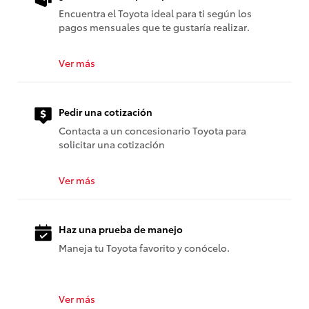
Encuentra el Toyota ideal para ti según los
pagos mensuales que te gustaría realizar.
Ver más
Pedir una cotización
Contacta a un concesionario Toyota para
solicitar una cotización
Ver más
Haz una prueba de manejo
Maneja tu Toyota favorito y conócelo.
Ver más