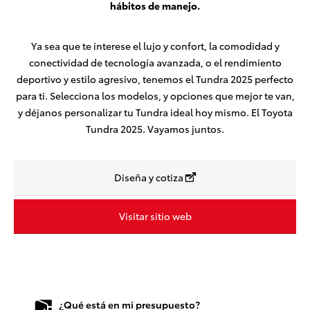
hábitos de manejo.
Ya sea que te interese el lujo y confort, la comodidad y
conectividad de tecnología avanzada, o el rendimiento
deportivo y estilo agresivo, tenemos el Tundra 2025 perfecto
para ti. Selecciona los modelos, y opciones que mejor te van,
y déjanos personalizar tu Tundra ideal hoy mismo. El Toyota
Tundra 2025. Vayamos juntos.
Diseña y cotiza
Visitar sitio web
¿Qué está en mi presupuesto?