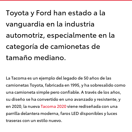
Toyota y Ford han estado a la
vanguardia en la industria
automotriz, especialmente en la
categoría de camionetas de
tamaño mediano.
La Tacoma es un ejemplo del legado de 50 años de las
camionetas Toyota, fabricada en 1995, y ha sobresalido como
una camioneta simple pero confiable. A través de los años,
su diseño se ha convertido en uno avanzado y resistente, y
en 2020, la nueva
Tacoma 2020
viene rediseñada con una
parrilla delantera moderna, faros LED disponibles y luces
traseras con un estilo nuevo.