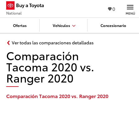
0
National
MENÚ
Ofertas
Vehículos
Concesionario
Ver todas las comparaciones detalladas
Comparación
Tacoma 2020 vs.
Ranger 2020
Comparación Tacoma 2020 vs. Ranger 2020