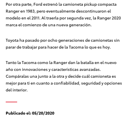
Por otra parte, Ford estrenó la camioneta pickup compacta
Ranger en 1983, pero eventualmente descontinuaron el
modelo en el 2011. Al traerla por segunda vez, la Ranger 2020
marca el comienzo de una nueva generación.
Toyota ha pasado por ocho generaciones de camionetas sin
parar de trabajar para hacer de la Tacoma lo que es hoy.
Tanto la Tacoma como la Ranger dan la batalla en el nuevo
año con innovaciones y características avanzadas.
Compáralas una junto a la otra y decide cuál camioneta es
mejor para ti en cuanto a confiabilidad, seguridad y opciones
del interior.
Publicado el:
05/20/2020