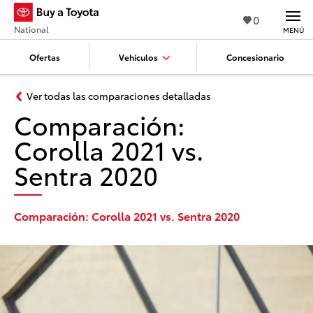
0
National
MENÚ
Ofertas
Vehículos
Concesionario
Ver todas las comparaciones detalladas
Comparación:
Corolla 2021 vs.
Sentra 2020
Comparación: Corolla 2021 vs. Sentra 2020