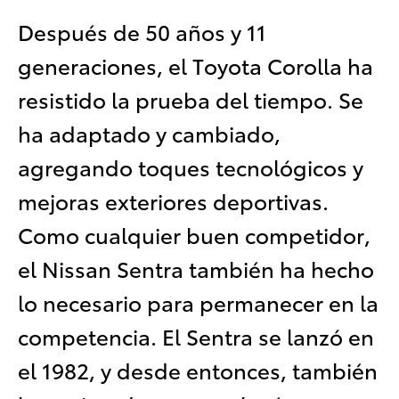
Después de 50 años y 11
generaciones, el Toyota Corolla ha
resistido la prueba del tiempo. Se
ha adaptado y cambiado,
agregando toques tecnológicos y
mejoras exteriores deportivas.
Como cualquier buen competidor,
el Nissan Sentra también ha hecho
lo necesario para permanecer en la
competencia. El Sentra se lanzó en
el 1982, y desde entonces, también