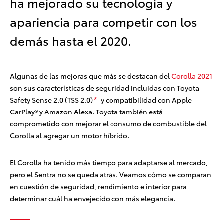
ha mejorado su tecnología y
apariencia para competir con los
demás hasta el 2020.
Algunas de las mejoras que más se destacan del
Corolla 2021
son sus características de seguridad incluidas con Toyota
Safety Sense 2.0 (TSS 2.0)
y compatibilidad con Apple
*
CarPlay®
y Amazon Alexa
. Toyota también está
comprometido con mejorar el consumo de combustible del
Corolla al agregar un motor híbrido.
El Corolla ha tenido más tiempo para adaptarse al mercado,
pero el Sentra no se queda atrás. Veamos cómo se comparan
en cuestión de seguridad, rendimiento e interior para
determinar cuál ha envejecido con más elegancia.