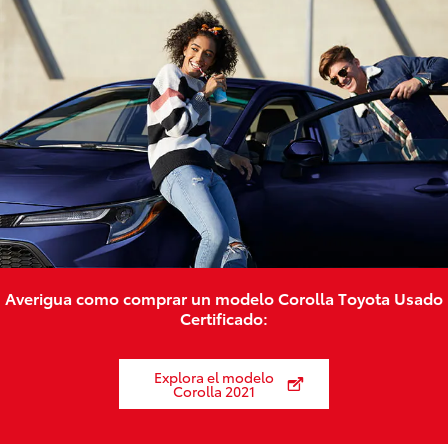
Averigua como comprar un modelo Corolla Toyota Usado
Certificado:
Explora el modelo
Corolla 2021